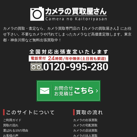
カメラの買取・査定なら、カメラ買取専門店の【カメラの買取屋さん】にお任
せ下さい。不要なカメラや汚れてしまったカメラなど高価査定致します。東京
都・神奈川県など無料出張買取中！
ご利用ガイド
カメラの出張買取
買取の流れ
カメラの宅配買取
選ばれる10の理由
カメラの店頭買取
お客様の声
カメラの法人買取