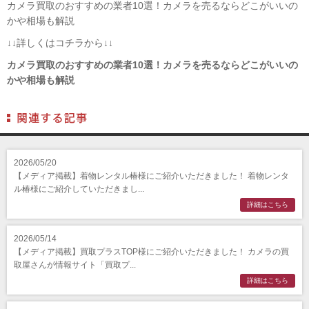
カメラ買取のおすすめの業者10選！カメラを売るならどこがいいの
かや相場も解説
↓↓詳しくはコチラから↓↓
カメラ買取のおすすめの業者10選！カメラを売るならどこがいいの
かや相場も解説
2026/05/20
【メディア掲載】着物レンタル椿様にご紹介いただきました！ 着物レンタ
ル椿様にご紹介していただきまし...
詳細はこちら
2026/05/14
【メディア掲載】買取プラスTOP様にご紹介いただきました！ カメラの買
取屋さんが情報サイト「買取プ...
詳細はこちら