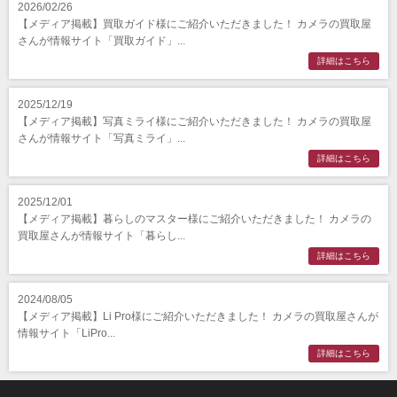
2026/02/26
【メディア掲載】買取ガイド様にご紹介いただきました！ カメラの買取屋
さんが情報サイト「買取ガイド」...
詳細はこちら
2025/12/19
【メディア掲載】写真ミライ様にご紹介いただきました！ カメラの買取屋
さんが情報サイト「写真ミライ」...
詳細はこちら
2025/12/01
【メディア掲載】暮らしのマスター様にご紹介いただきました！ カメラの
買取屋さんが情報サイト「暮らし...
詳細はこちら
2024/08/05
【メディア掲載】Li Pro様にご紹介いただきました！ カメラの買取屋さんが
情報サイト「LiPro...
詳細はこちら