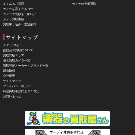
よくあるご質問
カメラの大量買取
カメラを高く売るコツ
カメラ査定額を一部紹介
カメラ買取実績
買取申し込み・査定依頼
スタッフ紹介
盗難品の買取について
買取対応エリア
強化買取カメラ一覧
買取可能メーカー・ブランド一覧
新着情報
会社概要
サイトマップ
プライバシーポリシー
特定商取引法に基づく表記
お問い合わせ