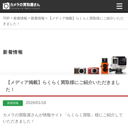
TOP
>
新着情報
>
新着情報
>
【メディア掲載】らくらく買取様にご紹介いただ
きました！
新着情報
【メディア掲載】らくらく買取様にご紹介いただきまし
た！
2026/01/16
新着情報
カメラの買取屋さんが情報サイト「らくらく買取」様にご紹介して
いただきました！