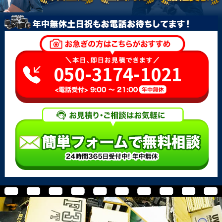
050-3174-1021