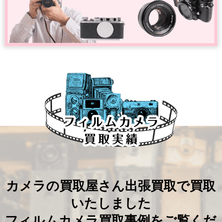
カメラの買取屋さん出張買取で買取
いたしました
フィルムカメラ買取事例をご覧くだ