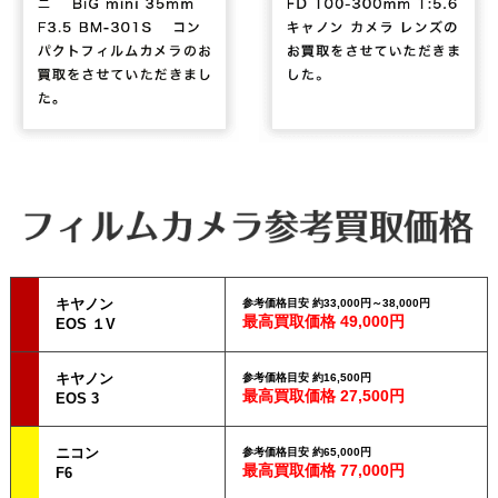
キヤノン
参考価格目安 約33,000円～38,000円
最高買取価格 49,000円
EOS １V
キヤノン
参考価格目安 約16,500円
最高買取価格 27,500円
EOS 3
ニコン
参考価格目安 約65,000円
最高買取価格 77,000円
F6