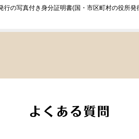
発行の写真付き身分証明書(国・市区町村の役所発