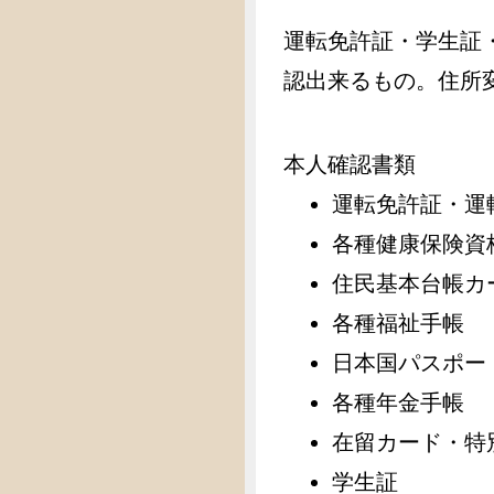
運転免許証・学生証
認出来るもの。住所変
本人確認書類
運転免許証・運
各種健康保険資
住民基本台帳カ
各種福祉手帳
日本国パスポー
各種年金手帳
在留カード・特
学生証