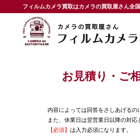
フィルムカメラ買取はカメラの買取屋さん全
お見積り・ご
内容によっては回答をさしあげるの
また、休業日は翌営業日以降の対応
【必須】
は入力必須になります。