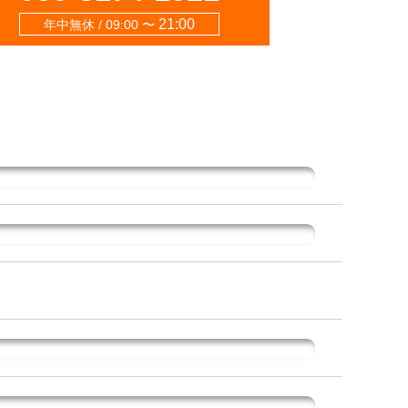
21:00
年中無休 / 09:00 〜