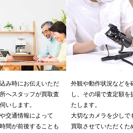
込み時にお伝えいただ
外観や動作状況などを
所へスタッフが買取査
し、その場で査定額を
伺いします。
たします。
や交通情報によって
大切なカメラを少しで
時間が前後することも
買取させていただくた