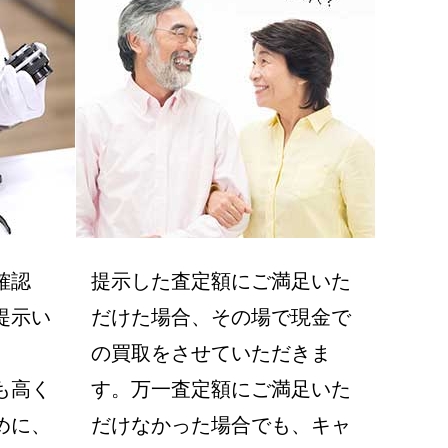
確認
提示した査定額にご満足いた
提示い
だけた場合、その場で現金で
の買取をさせていただきま
も高く
す。万一査定額にご満足いた
めに、
だけなかった場合でも、キャ