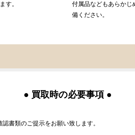
ます。
付属品などもあらかじ
備ください。
● 買取時の必要事項 ●
確認書類のご提示をお願い致します。