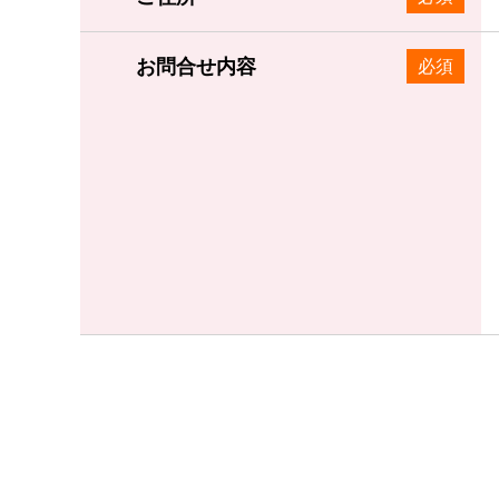
お問合せ内容
必須