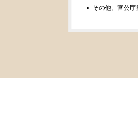
その他、官公庁