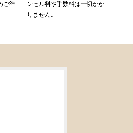
めご準
ンセル料や手数料は一切かか
りません。