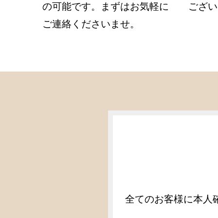
の可能です。まずはお気軽に
ござい
ご連絡くださいませ。
全てのお客様に本人