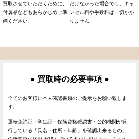
買取させていただくために、
だけなかった場合でも、キャ
付属品などもあらかじめご準
ンセル料や手数料は一切かか
備ください。
りません。
● 買取時の必要事項 ●
全てのお客様に本人確認書類のご提示をお願い致しま
す。
運転免許証・学生証・保険資格確認書・公的機関が発
行している「氏名・住所・年齢」を確認出来るもの。