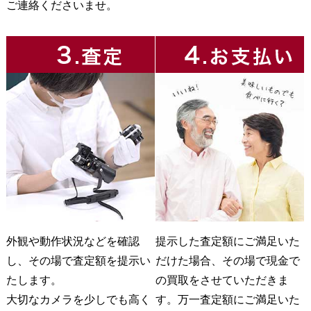
ご連絡くださいませ。
外観や動作状況などを確認
提示した査定額にご満足いた
し、その場で査定額を提示い
だけた場合、その場で現金で
たします。
の買取をさせていただきま
大切なカメラを少しでも高く
す。万一査定額にご満足いた