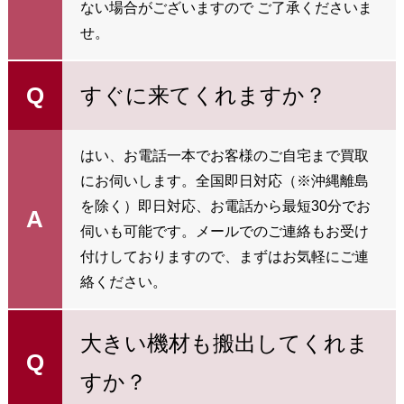
ない場合がございますので ご了承くださいま
せ。
Q
すぐに来てくれますか？
はい、お電話一本でお客様のご自宅まで買取
にお伺いします。全国即日対応（※沖縄離島
を除く）即日対応、お電話から最短30分でお
A
伺いも可能です。メールでのご連絡もお受け
付けしておりますので、まずはお気軽にご連
絡ください。
大きい機材も搬出してくれま
Q
すか？