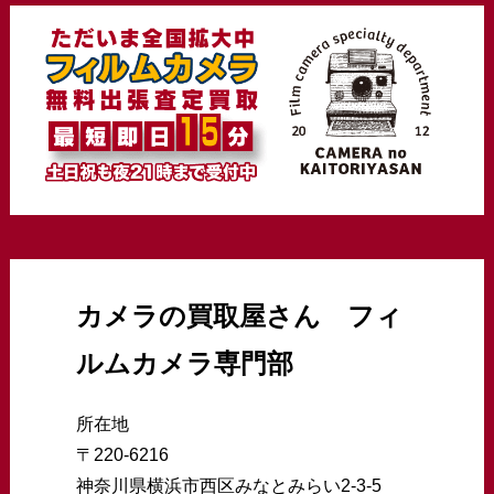
カメラの買取屋さん
フィ
ルムカメラ専門部
所在地
〒220-6216
神奈川県横浜市西区みなとみらい2-3-5