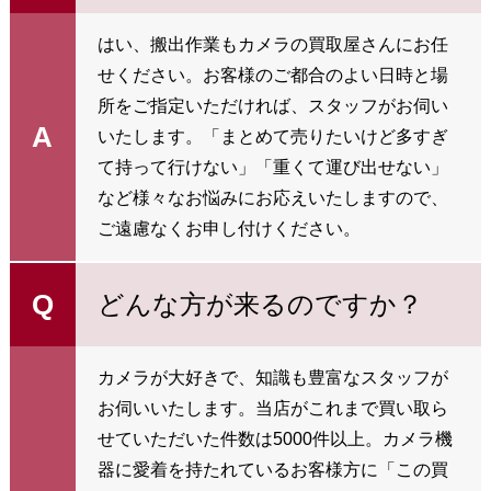
はい、搬出作業もカメラの買取屋さんにお任
せください。お客様のご都合のよい日時と場
所をご指定いただければ、スタッフがお伺い
A
いたします。「まとめて売りたいけど多すぎ
て持って行けない」「重くて運び出せない」
など様々なお悩みにお応えいたしますので、
ご遠慮なくお申し付けください。
Q
どんな方が来るのですか？
カメラが大好きで、知識も豊富なスタッフが
お伺いいたします。当店がこれまで買い取ら
せていただいた件数は5000件以上。カメラ機
器に愛着を持たれているお客様方に「この買