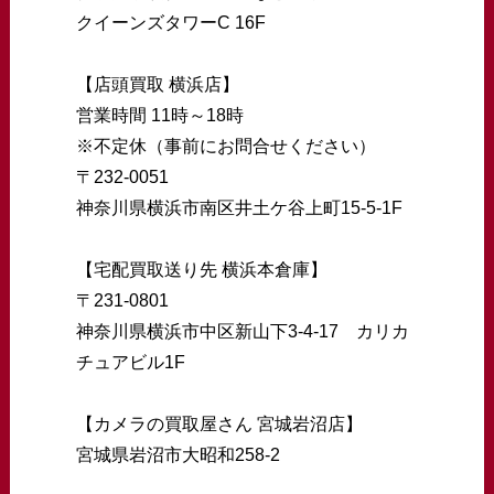
クイーンズタワーC 16F
【店頭買取 横浜店】
営業時間 11時～18時
※不定休（事前にお問合せください）
〒232-0051
神奈川県横浜市南区井土ケ谷上町15-5-1F
【宅配買取送り先 横浜本倉庫】
〒231-0801
神奈川県横浜市中区新山下3-4-17 カリカ
チュアビル1F
【カメラの買取屋さん 宮城岩沼店】
宮城県岩沼市大昭和258-2