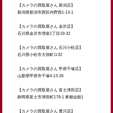
【カメラの買取屋さん 新潟店】
新潟県新潟市西区内野西1-13-1
【カメラの買取屋さん 金沢店】
石川県金沢市増泉1丁目19-32
【カメラの買取屋さん 石川小松店】
石川県小松市大領町ロ32
【カメラの買取屋さん 甲府千塚店】
山梨県甲府市千塚4-13-26
【カメラの買取屋さん 富士津田店】
静岡県富士市津田町179-1 東都会館1
【カメラの買取屋さん 豊川店】