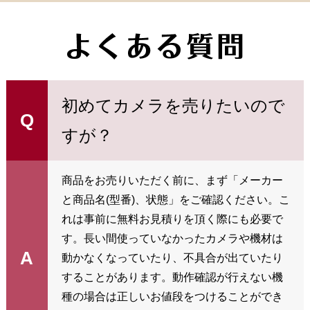
初めてカメラを売りたいので
Q
すが？
商品をお売りいただく前に、まず「メーカー
と商品名(型番)、状態」をご確認ください。こ
れは事前に無料お見積りを頂く際にも必要で
す。長い間使っていなかったカメラや機材は
A
動かなくなっていたり、不具合が出ていたり
することがあります。動作確認が行えない機
種の場合は正しいお値段をつけることができ