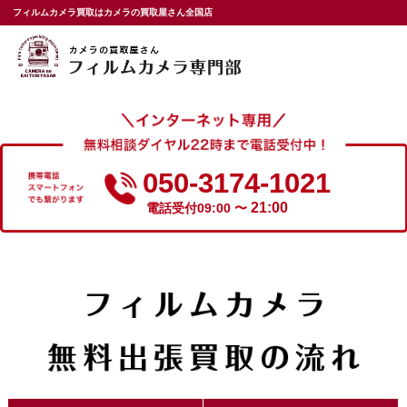
フィルムカメラ買取はカメラの買取屋さん全国店
050-3174-1021
21:00
電話受付09:00 〜