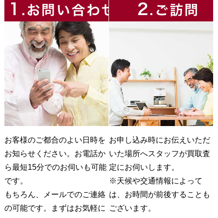
お客様のご都合のよい日時を
お申し込み時にお伝えいただ
お知らせください。お電話か
いた場所へスタッフが買取査
ら最短15分でのお伺いも可能
定にお伺いします。
です。
※天候や交通情報によって
もちろん、メールでのご連絡
は、お時間が前後することも
の可能です。まずはお気軽に
ございます。