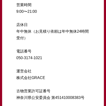
営業時間
9:00〜21:00
店休日
年中無休（お見積り依頼は年中無休24時間
受付）
電話番号
050-3174-1021
運営会社
株式会社GRACE
古物営業許可証番号
神奈川県公安委員会 第451410008383号