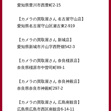
愛知県豊川市西豊町2-15
【カメラの買取屋さん 名古屋守山店】
愛知県名古屋守山区瀬古東2-919
【カメラの買取屋さん 新城店】
愛知県新城市片山字西野畑542-3
【カメラの買取屋さん 奈良橿原店】
奈良県橿原市中曽司町89-1
【カメラの買取屋さん 奈良神殿店】
奈良県奈良市神殿町297-2
【カメラの買取屋さん 広島南観音】
広島県広島市西区南観音6-14-11