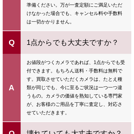
準備ください。万が一査定額にご満足いただ
けなかった場合でも、キャンセル料や手数料
は一切かかりません。
Q
1点からでも大丈夫ですか？
お値段がつくカメラであれば、1点からでも受
付できます。もちろん送料・手数料は無料で
す。買取させていただくカメラは、たとえ種
A
類が同じでも、今に至るご状況は一つ一つ違
うもの。カメラの価値を熟知している専門家
が、お客様のご用品を丁寧に査定し、対応さ
せていただきます。
Q
壊れていても大丈夫ですか？