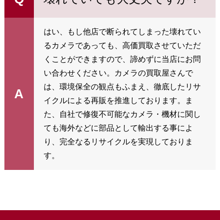
はい、もし他店で断られてしまった壊れてい
るカメラであっても、高価買取させていただ
くことができますので、諦めずに当店にお問
い合わせください。カメラの買取屋さんで
は、環境保全の観点もふまえ、徹底したリサ
A
イクルによる再販を推進しております。ま
た、自社で修復不可能なカメラ・機材に関し
ても海外などに部品として輸出する事によ
り、完全なるリサイクルを実現しておりま
す。