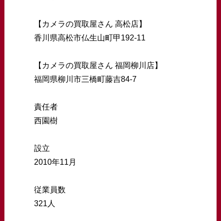
【カメラの買取屋さん 高松店】
香川県高松市仏生山町甲192-11
【カメラの買取屋さん 福岡柳川店】
福岡県柳川市三橋町藤吉84-7
責任者
西園樹
設立
2010年11月
従業員数
321人