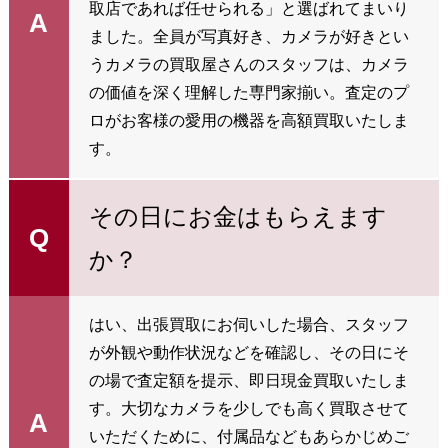
取店であれば任せられる」と選ばれてまいり
A
ました。全員が写真好き、カメラが好きとい
うカメラの買取屋さんのスタッフは、カメラ
の価値を深く理解した専門家揃い。査定のプ
ロがお客様の愛用の機器を高額買取いたしま
す。
その日にお金はもらえます
Q
か？
はい、出張買取にお伺いした場合、スタッフ
が外観や動作状況などを確認し、その日にそ
の場で査定額を提示、即日現金買取いたしま
す。大切なカメラを少しでも高く買取させて
A
いただくために、付属品などもあらかじめご