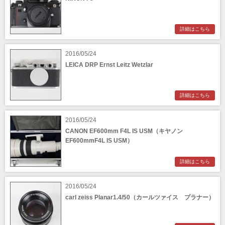
詳細はこちら
2016/05/24
LEICA DRP Ernst Leitz Wetzlar
詳細はこちら
2016/05/24
CANON EF600mm F4L IS USM（キヤノン
EF600mmF4L IS USM）
詳細はこちら
2016/05/24
carl zeiss Planar1.4/50（カールツァイス プラナー）