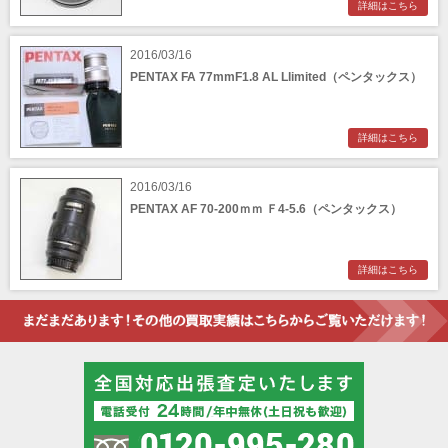
詳細はこちら
2016/03/16
PENTAX FA 77mmF1.8 AL Llimited（ペンタックス）
詳細はこちら
2016/03/16
PENTAX AF 70-200ｍｍ Ｆ4-5.6（ペンタックス）
詳細はこちら