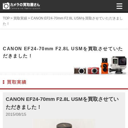
TOP
>
買取実績
>
CANON EF24-70mm F2.8L USMを買取させていただきまし
た！
CANON EF24-70mm F2.8L USMを買取させていた
だきました！
CANON EF24-70mm F2.8L USMを買取させてい
ただきました！
2015/08/15