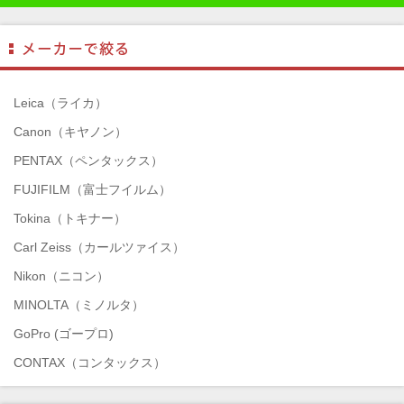
Leica（ライカ）
Canon（キヤノン）
PENTAX（ペンタックス）
FUJIFILM（富士フイルム）
Tokina（トキナー）
Carl Zeiss（カールツァイス）
Nikon（ニコン）
MINOLTA（ミノルタ）
GoPro (ゴープロ)
CONTAX（コンタックス）
SONY（ソニー）