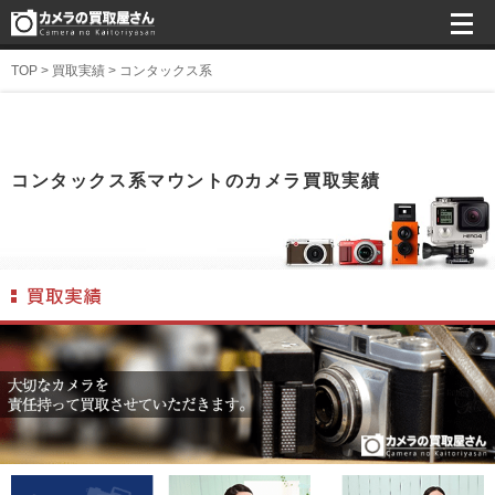
TOP
>
買取実績
>
コンタックス系
コンタックス系マウントのカメラ買取実績