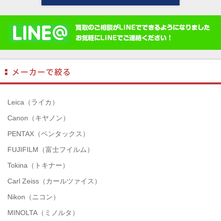
Leica（ライカ）
Canon（キヤノン）
PENTAX（ペンタックス）
FUJIFILM（富士フイルム）
Tokina（トキナー）
Carl Zeiss（カールツァイス）
Nikon（ニコン）
MINOLTA（ミノルタ）