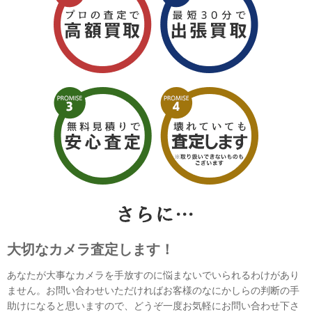
大切なカメラ査定します！
あなたが大事なカメラを手放すのに悩まないでいられるわけがあり
ません。お問い合わせいただければお客様のなにかしらの判断の手
助けになると思いますので、どうぞ一度お気軽にお問い合わせ下さ