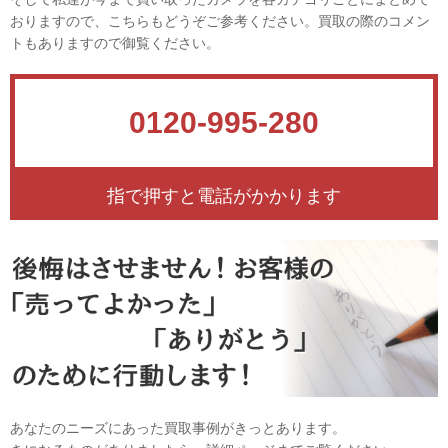
おりますので、こちらもどうぞご参考ください。買取の際のコメン
トもありますので御覧ください。
0120-995-280
指で押すと電話がかかります
あなたのニーズにあった買取事例がきっとあります。