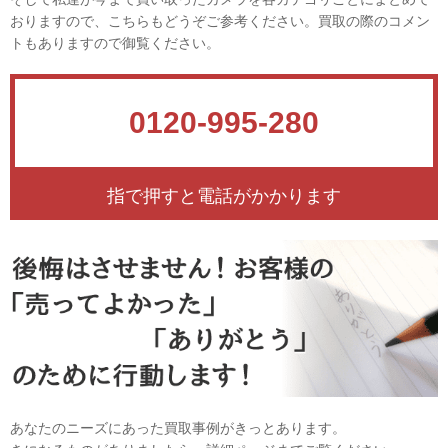
おりますので、こちらもどうぞご参考ください。買取の際のコメン
トもありますので御覧ください。
0120-995-280
指で押すと電話がかかります
あなたのニーズにあった買取事例がきっとあります。