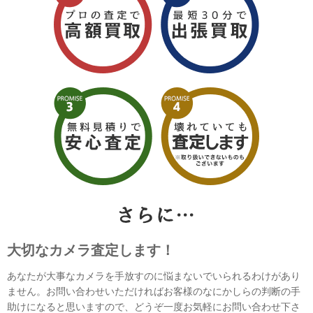
大切なカメラ査定します！
あなたが大事なカメラを手放すのに悩まないでいられるわけがあり
ません。お問い合わせいただければお客様のなにかしらの判断の手
助けになると思いますので、どうぞ一度お気軽にお問い合わせ下さ