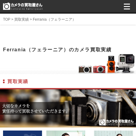
TOP
>
買取実績
>
Ferrania（フェラーニア）
Ferrania（フェラーニア）のカメラ買取実績