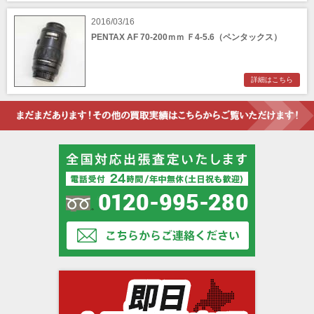
2016/03/16
PENTAX AF 70-200ｍｍ Ｆ4-5.6（ペンタックス）
詳細はこちら