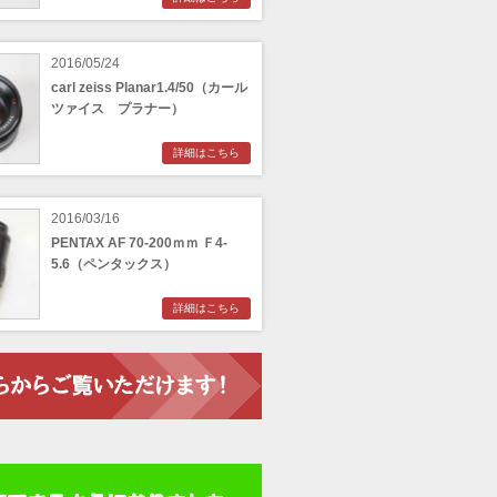
2016/05/24
carl zeiss Planar1.4/50（カール
ツァイス プラナー）
詳細はこちら
2016/03/16
PENTAX AF 70-200ｍｍ Ｆ4-
5.6（ペンタックス）
詳細はこちら