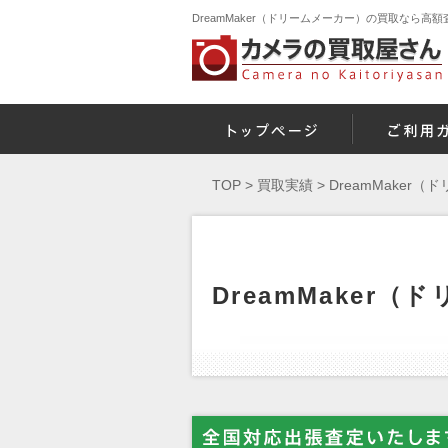
DreamMaker（ドリームメーカー）の買取なら高
TOP
>
買取実績
>
DreamMaker
DreamMaker