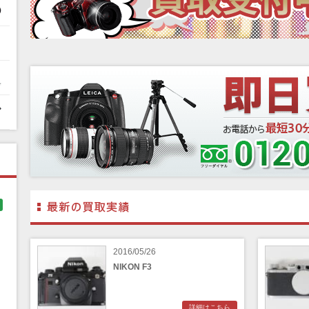
2016/05/26
NIKON F3
詳細はこちら