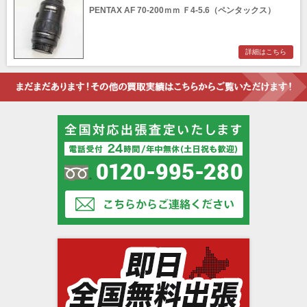
PENTAX AF 70-200ｍｍ Ｆ4-5.6（ペンタックス）
詳細はこちら