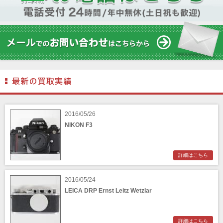
2016/05/26
NIKON F3
詳細はこちら
2016/05/24
LEICA DRP Ernst Leitz Wetzlar
詳細はこちら