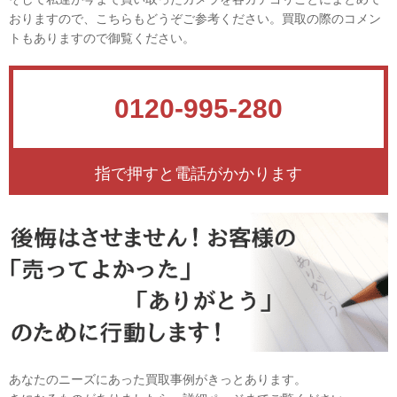
おりますので、こちらもどうぞご参考ください。買取の際のコメン
トもありますので御覧ください。
0120-995-280
指で押すと電話がかかります
あなたのニーズにあった買取事例がきっとあります。