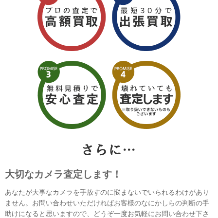
大切なカメラ査定します！
あなたが大事なカメラを手放すのに悩まないでいられるわけがあり
ません。お問い合わせいただければお客様のなにかしらの判断の手
助けになると思いますので、どうぞ一度お気軽にお問い合わせ下さ