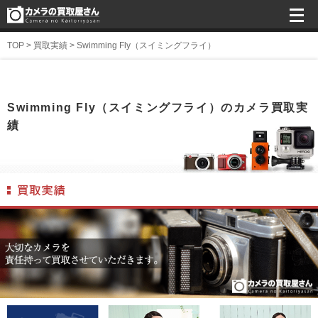
TOP
>
買取実績
>
Swimming Fly（スイミングフライ）
Swimming Fly（スイミングフライ）のカメラ買取実
績