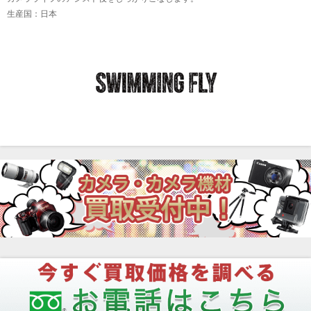
生産国：日本