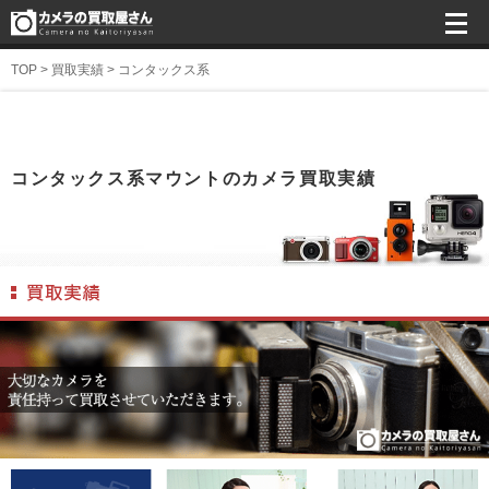
TOP
>
買取実績
>
コンタックス系
コンタックス系マウントのカメラ買取実績