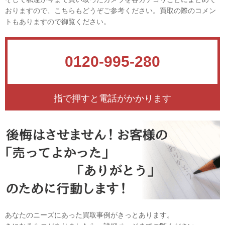
おりますので、こちらもどうぞご参考ください。買取の際のコメン
トもありますので御覧ください。
0120-995-280
指で押すと電話がかかります
あなたのニーズにあった買取事例がきっとあります。