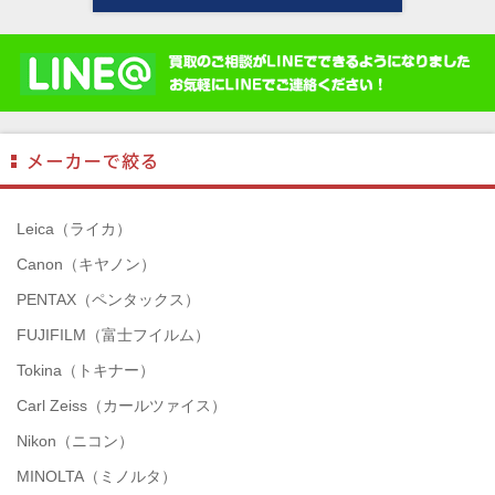
Leica（ライカ）
Canon（キヤノン）
PENTAX（ペンタックス）
FUJIFILM（富士フイルム）
Tokina（トキナー）
Carl Zeiss（カールツァイス）
Nikon（ニコン）
MINOLTA（ミノルタ）