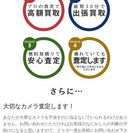
大切なカメラ査定します！
あなたが大事なカメラを手放すのに悩まないでいられるわけがあり
ません。お問い合わせいただければお客様のなにかしらの判断の手
助けになると思いますので、どうぞ一度お気軽にお問い合わせ下さ