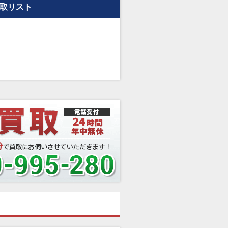
買取リスト