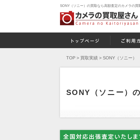
SONY（ソニー）の買取なら高額査定のカメラの買
TOP
>
買取実績
>
SONY（ソニー）
SONY（ソニー）