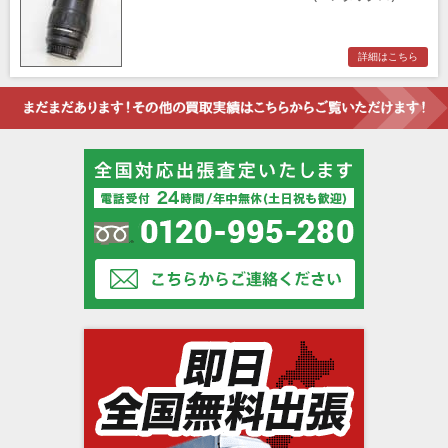
詳細はこちら