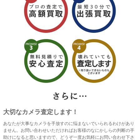
大切なカメラ査定します！
あなたが大事なカメラを手放すのに悩まないでいられるわけがあり
ません。お問い合わせいただければお客様のなにかしらの判断の手
助けになると思いますので、どうぞ一度お気軽にお問い合わせ下さ