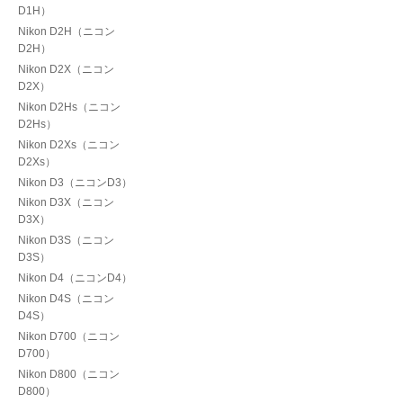
D1H）
Nikon D2H（ニコン
D2H）
Nikon D2X（ニコン
D2X）
Nikon D2Hs（ニコン
D2Hs）
Nikon D2Xs（ニコン
D2Xs）
Nikon D3（ニコンD3）
Nikon D3X（ニコン
D3X）
Nikon D3S（ニコン
D3S）
Nikon D4（ニコンD4）
Nikon D4S（ニコン
D4S）
Nikon D700（ニコン
D700）
Nikon D800（ニコン
D800）