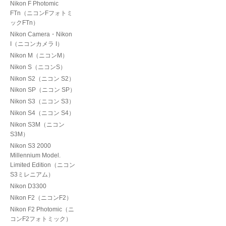
Nikon F Photomic
FTn（ニコンFフォトミ
ックFTn）
Nikon Camera・Nikon
I（ニコンカメラ I）
Nikon M（ニコンM）
Nikon S（ニコンS）
Nikon S2（ニコン S2）
Nikon SP（ニコン SP）
Nikon S3（ニコン S3）
Nikon S4（ニコン S4）
Nikon S3M（ニコン
S3M）
Nikon S3 2000
Millennium Model.
Limited Edition（ニコン
S3ミレニアム）
Nikon D3300
Nikon F2（ニコンF2）
Nikon F2 Photomic（ニ
コンF2フォトミック）