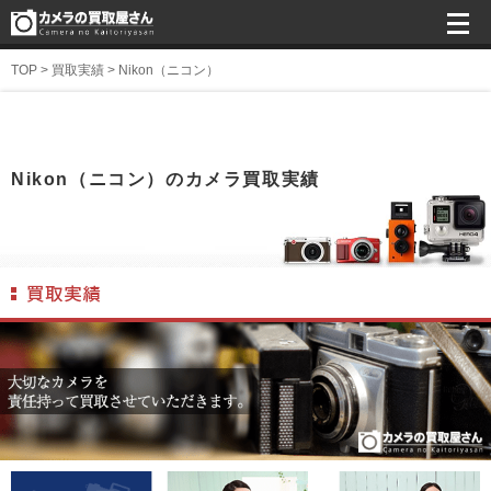
TOP
>
買取実績
>
Nikon（ニコン）
Nikon（ニコン）のカメラ買取実績