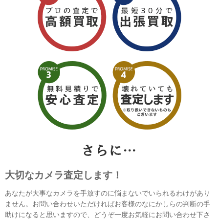
大切なカメラ査定します！
あなたが大事なカメラを手放すのに悩まないでいられるわけがあり
ません。お問い合わせいただければお客様のなにかしらの判断の手
助けになると思いますので、どうぞ一度お気軽にお問い合わせ下さ