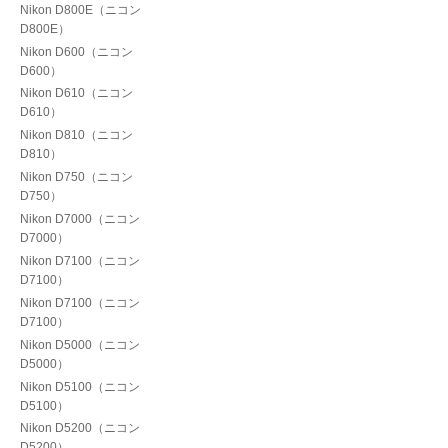
Nikon D800E（ニコン
D800E）
Nikon D600（ニコン
D600）
Nikon D610（ニコン
D610）
Nikon D810（ニコン
D810）
Nikon D750（ニコン
D750）
Nikon D7000（ニコン
D7000）
Nikon D7100（ニコン
D7100）
Nikon D7100（ニコン
D7100）
Nikon D5000（ニコン
D5000）
Nikon D5100（ニコン
D5100）
Nikon D5200（ニコン
D5200）