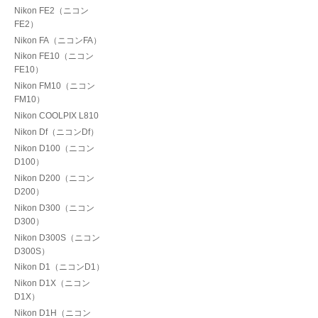
Nikon FE2（ニコン
FE2）
Nikon FA（ニコンFA）
Nikon FE10（ニコン
FE10）
Nikon FM10（ニコン
FM10）
Nikon COOLPIX L810
Nikon Df（ニコンDf）
Nikon D100（ニコン
D100）
Nikon D200（ニコン
D200）
Nikon D300（ニコン
D300）
Nikon D300S（ニコン
D300S）
Nikon D1（ニコンD1）
Nikon D1X（ニコン
D1X）
Nikon D1H（ニコン