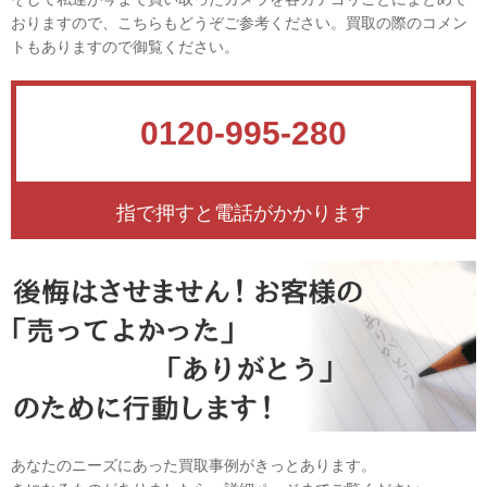
おりますので、こちらもどうぞご参考ください。買取の際のコメン
トもありますので御覧ください。
0120-995-280
指で押すと電話がかかります
あなたのニーズにあった買取事例がきっとあります。