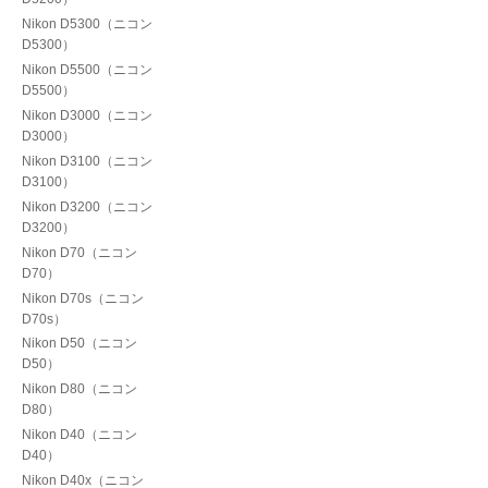
Nikon D5300（ニコン
D5300）
Nikon D5500（ニコン
D5500）
Nikon D3000（ニコン
D3000）
Nikon D3100（ニコン
D3100）
Nikon D3200（ニコン
D3200）
Nikon D70（ニコン
D70）
Nikon D70s（ニコン
D70s）
Nikon D50（ニコン
D50）
Nikon D80（ニコン
D80）
Nikon D40（ニコン
D40）
Nikon D40x（ニコン