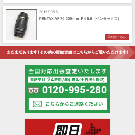
2016/03/16
PENTAX AF 70-200ｍｍ Ｆ4-5.6（ペンタックス）
詳細はこちら