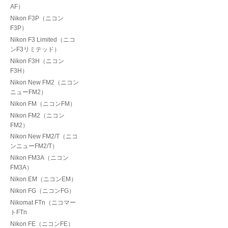
AF）
Nikon F3P（ニコン
F3P）
Nikon F3 Limited（ニコ
ンF3リミテッド）
Nikon F3H（ニコン
F3H）
Nikon New FM2（ニコン
ニューFM2）
Nikon FM（ニコンFM）
Nikon FM2（ニコン
FM2）
Nikon New FM2/T（ニコ
ンニューFM2/T）
Nikon FM3A（ニコン
FM3A）
Nikon EM（ニコンEM）
Nikon FG（ニコンFG）
Nikomat FTn（ニコマー
トFTn
Nikon FE（ニコンFE）