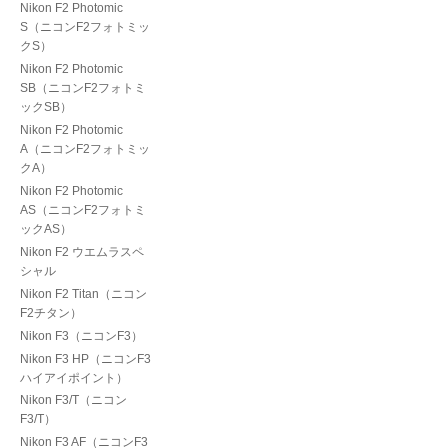
Nikon F2 Photomic
S（ニコンF2フォトミッ
クS）
Nikon F2 Photomic
SB（ニコンF2フォトミ
ックSB）
Nikon F2 Photomic
A（ニコンF2フォトミッ
クA）
Nikon F2 Photomic
AS（ニコンF2フォトミ
ックAS）
Nikon F2 ウエムラスペ
シャル
Nikon F2 Titan（ニコン
F2チタン）
Nikon F3（ニコンF3）
Nikon F3 HP（ニコンF3
ハイアイポイント）
Nikon F3/T（ニコン
F3/T）
Nikon F3 AF（ニコンF3