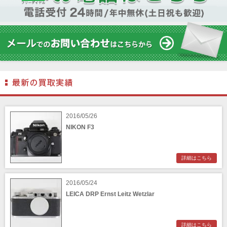
2016/05/26
NIKON F3
詳細はこちら
2016/05/24
LEICA DRP Ernst Leitz Wetzlar
詳細はこちら