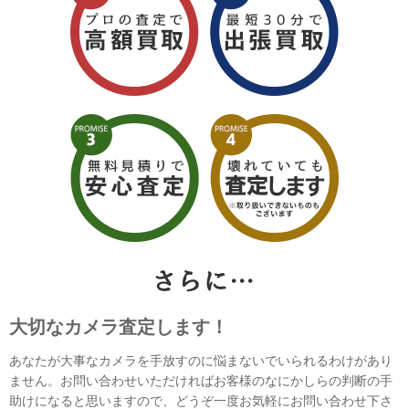
大切なカメラ査定します！
あなたが大事なカメラを手放すのに悩まないでいられるわけがあり
ません。お問い合わせいただければお客様のなにかしらの判断の手
助けになると思いますので、どうぞ一度お気軽にお問い合わせ下さ