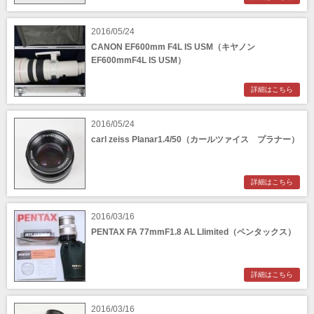
2016/05/24
CANON EF600mm F4L IS USM（キヤノン
EF600mmF4L IS USM）
詳細はこちら
2016/05/24
carl zeiss Planar1.4/50（カールツァイス プラナー）
詳細はこちら
2016/03/16
PENTAX FA 77mmF1.8 AL Llimited（ペンタックス）
詳細はこちら
2016/03/16