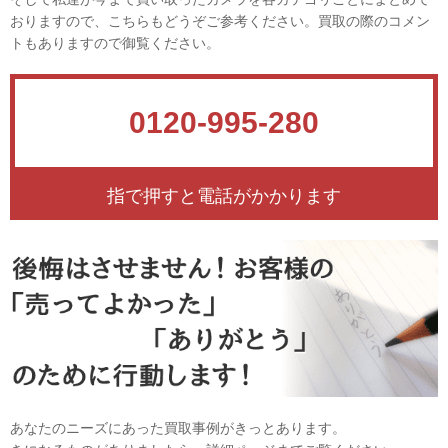
おりますので、こちらもどうぞご参考ください。買取の際のコメン
トもありますので御覧ください。
0120-995-280
指で押すと電話がかかります
あなたのニーズにあった買取事例がきっとあります。