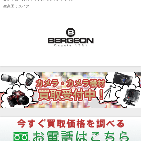
生産国：スイス