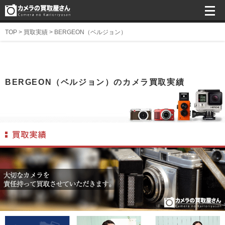
TOP
>
買取実績
>
BERGEON（ベルジョン）
BERGEON（ベルジョン）のカメラ買取実績