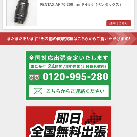
PENTAX AF 70-200ｍｍ Ｆ4-5.6（ペンタックス）
詳細はこちら