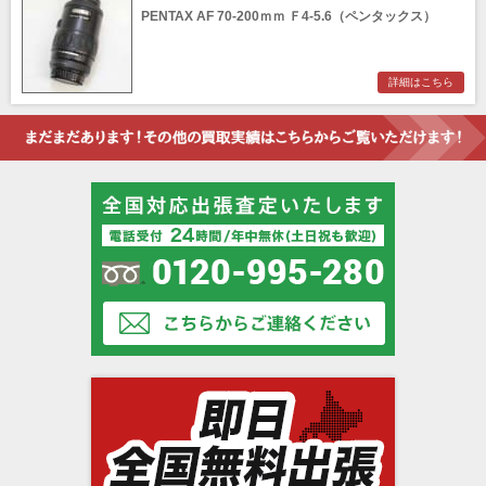
PENTAX AF 70-200ｍｍ Ｆ4-5.6（ペンタックス）
詳細はこちら