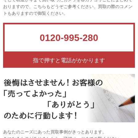
おりますので、こちらもどうぞご参考ください。買取の際のコメン
トもありますので御覧ください。
0120-995-280
指で押すと電話がかかります
あなたのニーズにあった買取事例がきっとあります。