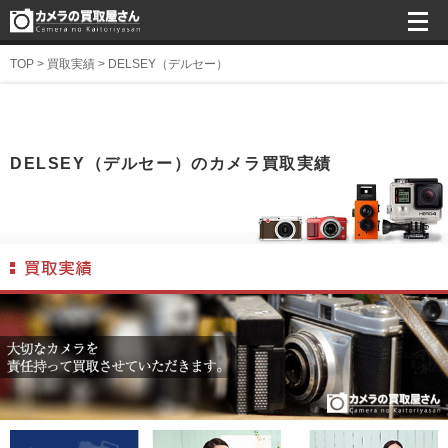
TOP
>
買取実績
>
DELSEY（デルセー）
DELSEY（デルセー）のカメラ買取実績