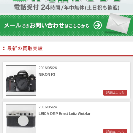
2016/05/26
NIKON F3
詳細はこちら
2016/05/24
LEICA DRP Ernst Leitz Wetzlar
詳細はこちら