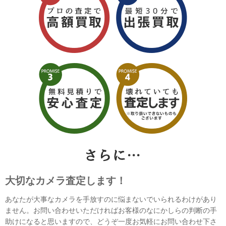
大切なカメラ査定します！
あなたが大事なカメラを手放すのに悩まないでいられるわけがあり
ません。お問い合わせいただければお客様のなにかしらの判断の手
助けになると思いますので、どうぞ一度お気軽にお問い合わせ下さ