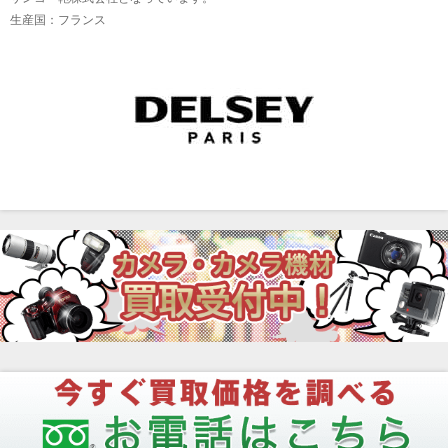
生産国：フランス