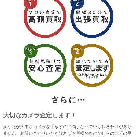
大切なカメラ査定します！
あなたが大事なカメラを手放すのに悩まないでいられるわけがあり
ません。お問い合わせいただければお客様のなにかしらの判断の手