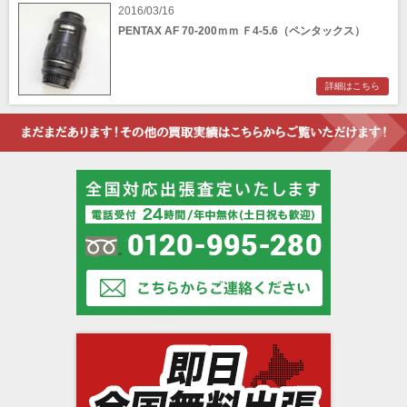
2016/03/16
PENTAX AF 70-200ｍｍ Ｆ4-5.6（ペンタックス）
詳細はこちら