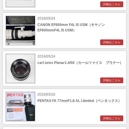
詳細はこちら
2016/05/24
CANON EF600mm F4L IS USM（キヤノン
EF600mmF4L IS USM）
詳細はこちら
2016/05/24
carl zeiss Planar1.4/50（カールツァイス プラナー）
詳細はこちら
2016/03/16
PENTAX FA 77mmF1.8 AL Llimited（ペンタックス）
詳細はこちら