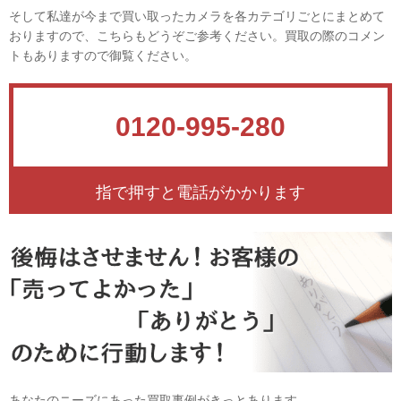
そして私達が今まで買い取ったカメラを各カテゴリごとにまとめて
おりますので、こちらもどうぞご参考ください。買取の際のコメン
トもありますので御覧ください。
0120-995-280
指で押すと電話がかかります
あなたのニーズにあった買取事例がきっとあります。