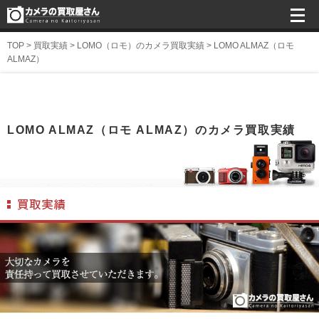
TOP
>
買取実績
>
LOMO（ロモ）のカメラ買取実績
>
LOMO ALMAZ（ロモ
ALMAZ）
LOMO ALMAZ（ロモ ALMAZ）のカメラ買取実績