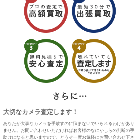
大切なカメラ査定します！
あなたが大事なカメラを手放すのに悩まないでいられるわけがあり
ません。お問い合わせいただければお客様のなにかしらの判断の手
助けになると思いますので、どうぞ一度お気軽にお問い合わせ下さ