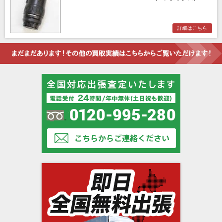
詳細はこちら