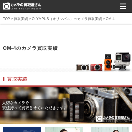
TOP
>
買取実績
>
OLYMPUS（オリンパス）のカメラ買取実績
>
OM-4
OM-4のカメラ買取実績