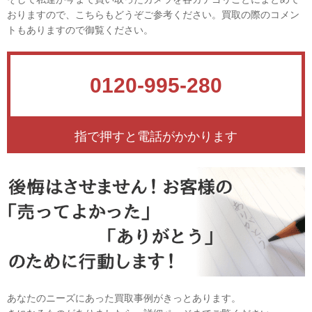
おりますので、こちらもどうぞご参考ください。買取の際のコメン
トもありますので御覧ください。
0120-995-280
指で押すと電話がかかります
あなたのニーズにあった買取事例がきっとあります。