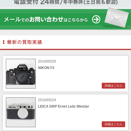
2016/05/26
NIKON F3
詳細はこちら
2016/05/24
LEICA DRP Ernst Leitz Wetzlar
詳細はこちら