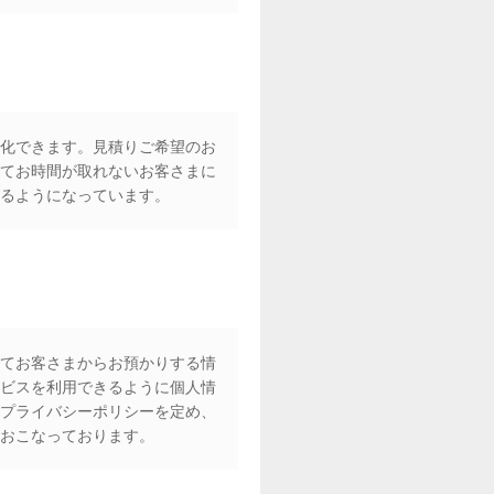
化できます。見積りご希望のお
てお時間が取れないお客さまに
るようになっています。
てお客さまからお預かりする情
ビスを利用できるように個人情
プライバシーポリシーを定め、
おこなっております。