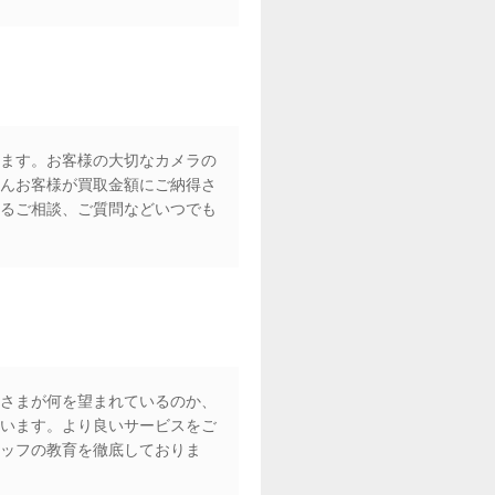
ます。お客様の大切なカメラの
んお客様が買取金額にご納得さ
るご相談、ご質問などいつでも
さまが何を望まれているのか、
います。より良いサービスをご
ッフの教育を徹底しておりま