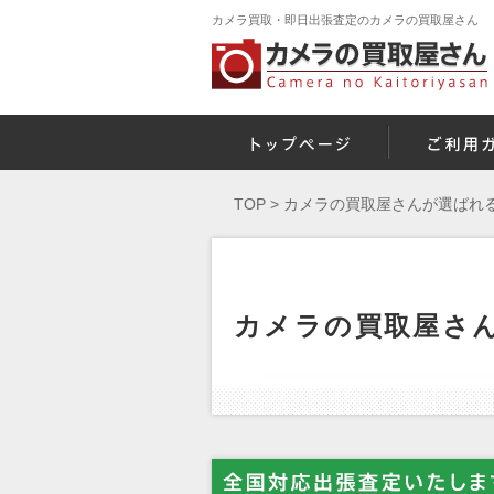
カメラ買取・即日出張査定のカメラの買取屋さん
TOP
>
カメラの買取屋さんが選ばれる
カメラの買取屋さん