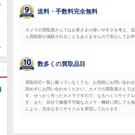
送料・手数料完全無料
カメラの買取屋さんではお客さまの使いやすさを考え、送
ん買取額が減額されることもありませんので安心してお申
数多くの買取品目
買取対応一覧に載っていなくても、お気軽にお問い合わせ
諦めずにお問い合わせください。カメラの買取屋さんでは
す。せっかく作ったカメラですので、なるべくリサイクル
す。また、自社で修復不可能なカメラ・機材に関しても海
により、完全なるリサイクルを実現しております。