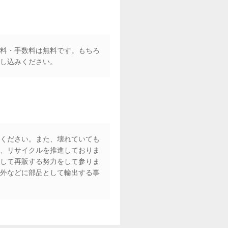
料・手数料は無料です。もちろ
し込みください。
ください。また、壊れていても
、リサイクルを推進しておりま
して再販する努力をして参りま
外などに部品として輸出する事