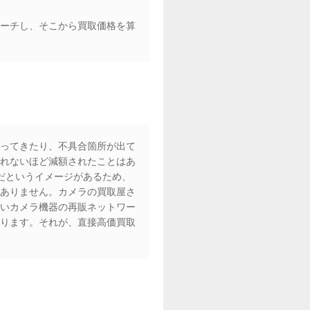
ーチし、そこから買取価格を算
ってきたり、不具合箇所が出て
れないほど減額されたことはあ
だというイメージがあるため、
ありません。カメラの買取屋さ
いカメラ機器の再販ネットワー
ります。それが、直接高価買取