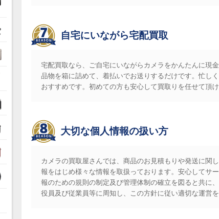
自宅にいながら宅配買取
ル
宅配買取なら、ご自宅にいながらカメラをかんたんに現金
品物を箱に詰めて、着払いでお送りするだけです。忙しく
おすすめです。初めての方も安心して買取りを任せて頂け
大切な個人情報の扱い方
カメラの買取屋さんでは、商品のお見積もりや発送に関し
報をはじめ様々な情報を取扱っております。安心してサー
報のための規則の制定及び管理体制の確立を図ると共に、
役員及び従業員等に周知し、この方針に従い適切な運営を