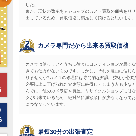
した。
また、現状の数多あるショップのカメラ買取の価格をリサ
出しているため、買取価格に満足して頂けると思います。
カメラ専門だから出来る買取価格
カメラは使っているうちに徐々にコンディションが悪くな
きても仕方がないものです。しかし、それを理由に信じら
りませんか?カメラの修理には専門的な知識・技術が必要
必要以上に下げられた査定額に納得してしまう方も少なく
んでは、他のカメラ店や質屋、リサイクルショップにはな
クが出来ているため、絶対的に減額項目が少なくなってお
につながっています。
最短30分の出張査定