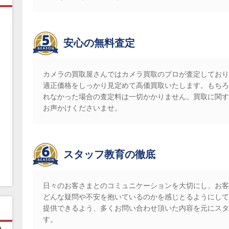
安心の無料査定
カメラの買取屋さんではカメラ買取のプロが査定しており
適正価格をしっかり見定めて高価買取いたします。もちろ
れなかった場合の査定料は一切かかりません。買取に関す
お声かけくださいませ。
スタッフ教育の徹底
日々のお客さまとのコミュニケーションを大切にし、お客
どんな疑問や不安を抱いているのかを感じとるようにして
ピ
提供できるよう、多くお問い合わせ頂いた内容を元にスタ
す。