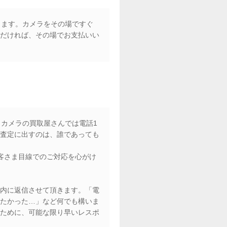
します。カメラをその場ですぐ
だければ、その場でお支払いい
、カメラの買取屋さんでは電話1
査定に出すのは、誰であっても
客さま目線でのご対応を心がけ
内に返信させて頂きます。「電
たかった…」など何でも構いま
ために、可能な限り早いレスポ