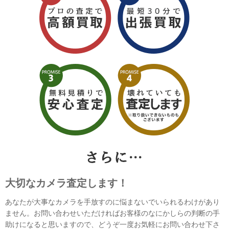
大切なカメラ査定します！
あなたが大事なカメラを手放すのに悩まないでいられるわけがあり
ません。お問い合わせいただければお客様のなにかしらの判断の手
助けになると思いますので、どうぞ一度お気軽にお問い合わせ下さ