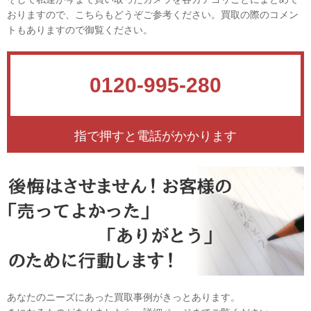
おりますので、こちらもどうぞご参考ください。買取の際のコメン
トもありますので御覧ください。
0120-995-280
指で押すと電話がかかります
あなたのニーズにあった買取事例がきっとあります。