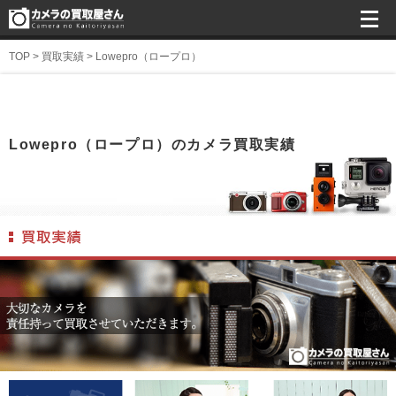
TOP
>
買取実績
>
Lowepro（ロープロ）
Lowepro（ロープロ）のカメラ買取実績