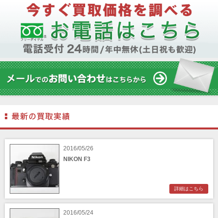
2016/05/26
NIKON F3
詳細はこちら
2016/05/24