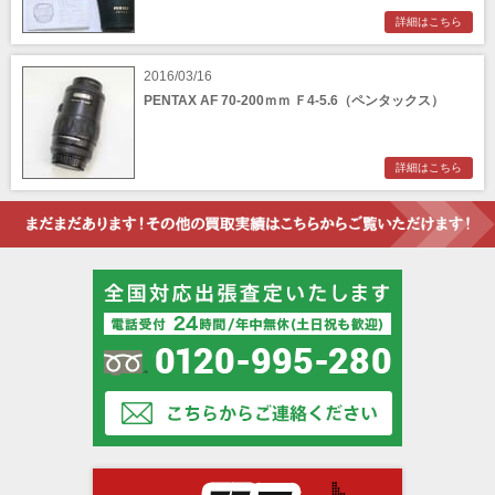
詳細はこちら
2016/03/16
PENTAX AF 70-200ｍｍ Ｆ4-5.6（ペンタックス）
詳細はこちら