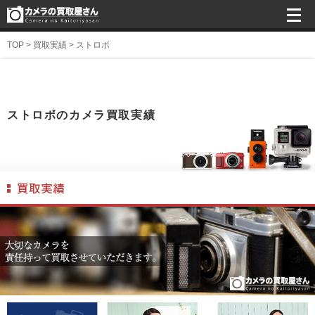
TOP
>
買取実績
>
ストロボ
ストロボのカメラ買取実績