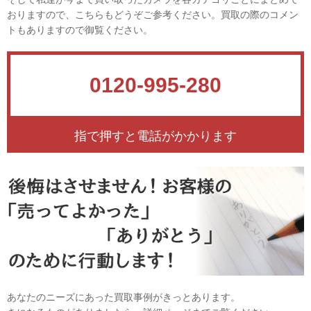
おりますので、こちらもどうぞご参考ください。買取の際のコメン
トもありますので御覧ください。
0120-995-280
指で押すと電話がかかります
あなたのニーズにあった買取事例がきっとあります。