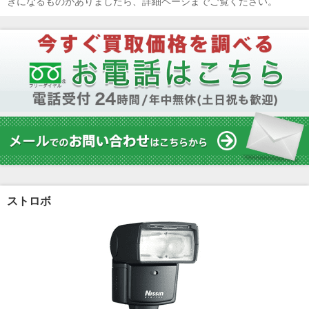
きになるものがありましたら、詳細ページまでご覧ください。
ストロボ