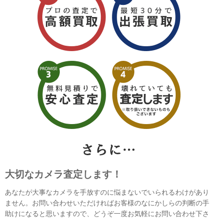
大切なカメラ査定します！
あなたが大事なカメラを手放すのに悩まないでいられるわけがあり
ません。お問い合わせいただければお客様のなにかしらの判断の手
助けになると思いますので、どうぞ一度お気軽にお問い合わせ下さ