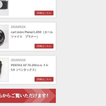
詳細はこちら
2016/05/24
carl zeiss Planar1.4/50（カール
ツァイス プラナー）
詳細はこちら
2016/03/16
PENTAX AF 70-200ｍｍ Ｆ4-
5.6（ペンタックス）
詳細はこちら