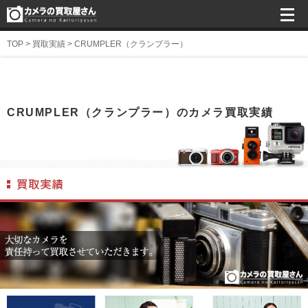
TOP
>
買取実績
>
CRUMPLER（クランプラー）
CRUMPLER（クランプラー）のカメラ買取実績