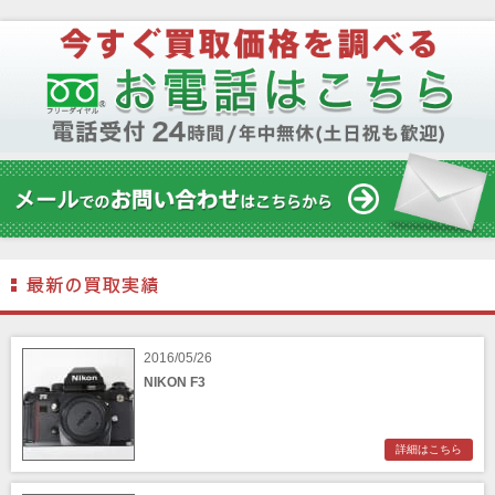
2016/05/26
NIKON F3
詳細はこちら