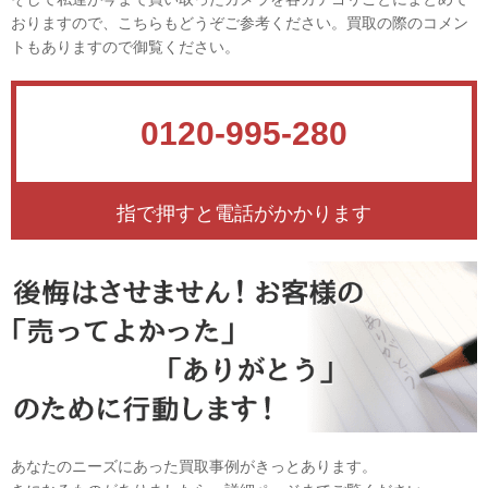
おりますので、こちらもどうぞご参考ください。買取の際のコメン
トもありますので御覧ください。
0120-995-280
指で押すと電話がかかります
あなたのニーズにあった買取事例がきっとあります。