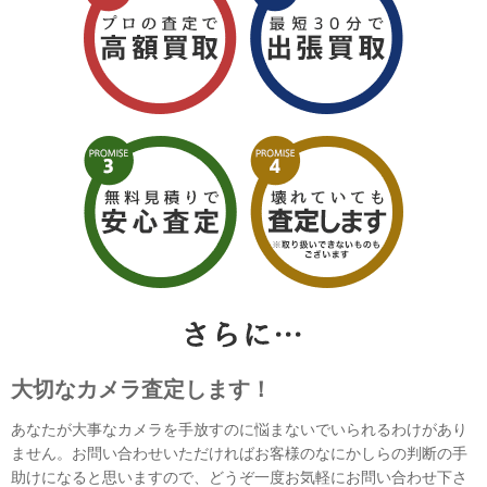
大切なカメラ査定します！
あなたが大事なカメラを手放すのに悩まないでいられるわけがあり
ません。お問い合わせいただければお客様のなにかしらの判断の手
助けになると思いますので、どうぞ一度お気軽にお問い合わせ下さ