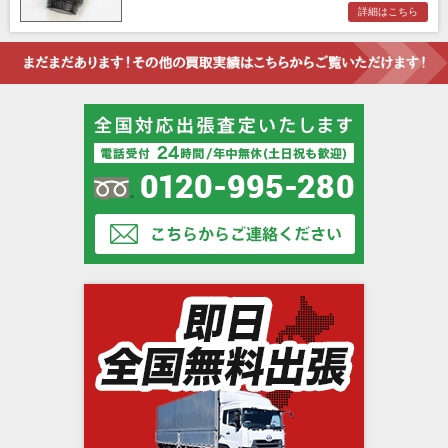
詳細はこちら