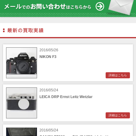
2016/05/26
NIKON F3
詳細はこちら
2016/05/24
LEICA DRP Ernst Leitz Wetzlar
詳細はこちら
2016/05/24