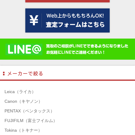
Leica（ライカ）
Canon（キヤノン）
PENTAX（ペンタックス）
FUJIFILM（富士フイルム）
Tokina（トキナー）