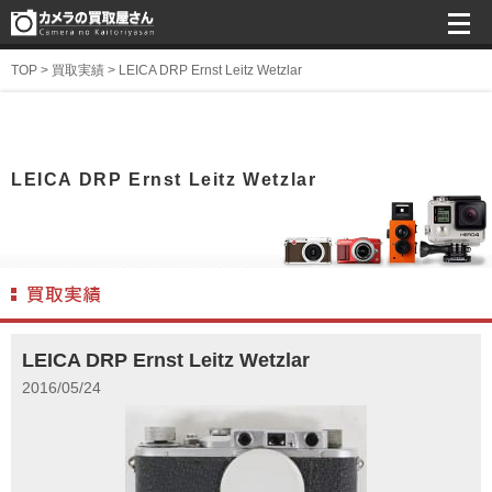
TOP
>
買取実績
>
LEICA DRP Ernst Leitz Wetzlar
LEICA DRP Ernst Leitz Wetzlar
LEICA DRP Ernst Leitz Wetzlar
2016/05/24