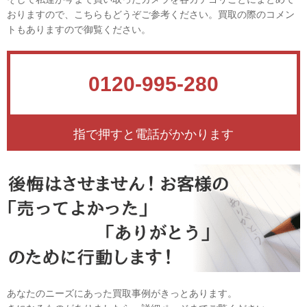
おりますので、こちらもどうぞご参考ください。買取の際のコメン
トもありますので御覧ください。
0120-995-280
指で押すと電話がかかります
あなたのニーズにあった買取事例がきっとあります。