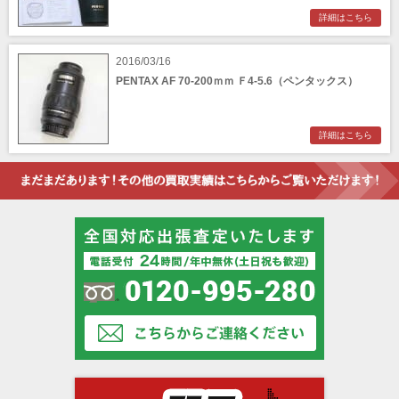
詳細はこちら
2016/03/16
PENTAX AF 70-200ｍｍ Ｆ4-5.6（ペンタックス）
詳細はこちら