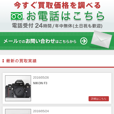
2016/05/26
NIKON F3
詳細はこちら
2016/05/24