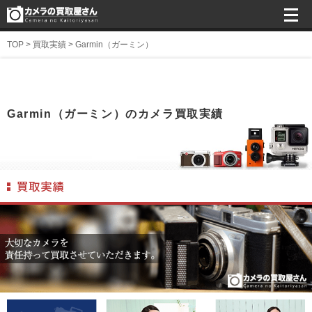
TOP
>
買取実績
>
Garmin（ガーミン）
Garmin（ガーミン）のカメラ買取実績