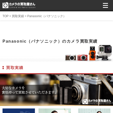
TOP
>
買取実績
>
Panasonic（パナソニック）
Panasonic（パナソニック）のカメラ買取実績