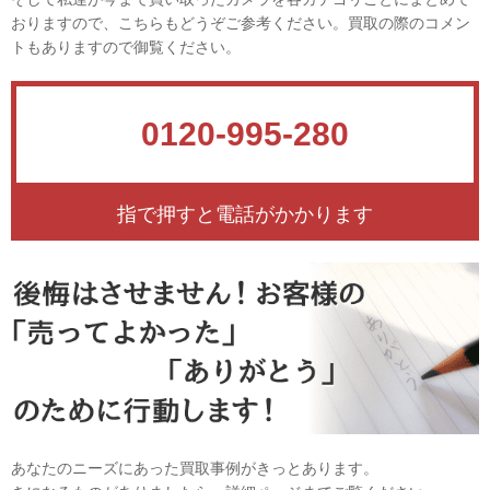
おりますので、こちらもどうぞご参考ください。買取の際のコメン
トもありますので御覧ください。
0120-995-280
指で押すと電話がかかります
あなたのニーズにあった買取事例がきっとあります。