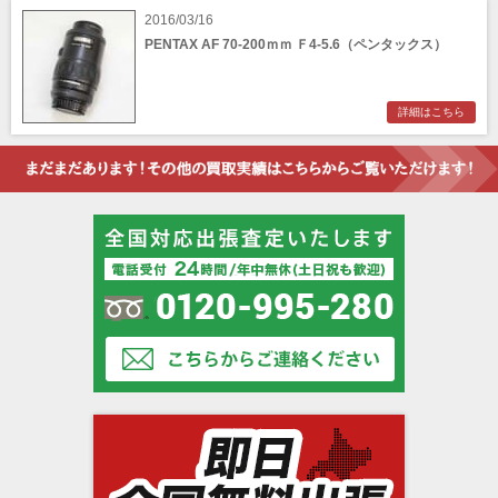
2016/03/16
PENTAX AF 70-200ｍｍ Ｆ4-5.6（ペンタックス）
詳細はこちら