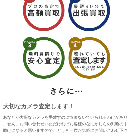
大切なカメラ査定します！
あなたが大事なカメラを手放すのに悩まないでいられるわけがあり
ません。お問い合わせいただければお客様のなにかしらの判断の手
助けになると思いますので、どうぞ一度お気軽にお問い合わせ下さ