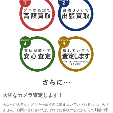
大切なカメラ査定します！
あなたが大事なカメラを手放すのに悩まないでいられるわけがあり
ません。お問い合わせいただければお客様のなにかしらの判断の手