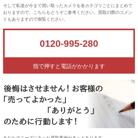
そして私達が今まで買い取ったカメラを各カテゴリごとにまとめて
おりますので、こちらもどうぞご参考ください。買取の際のコメン
トもありますので御覧ください。
0120-995-280
指で押すと電話がかかります
あなたのニーズにあった買取事例がきっとあります。