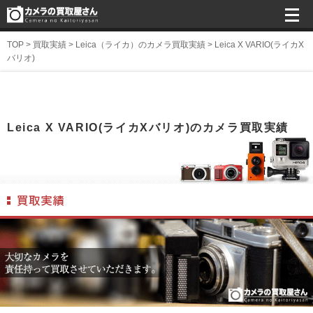
TOP
>
買取実績
>
Leica（ライカ）のカメラ買取実績
>
Leica X VARIO(ライカX
バリオ)
Leica X VARIO(ライカXバリオ)のカメラ買取実績