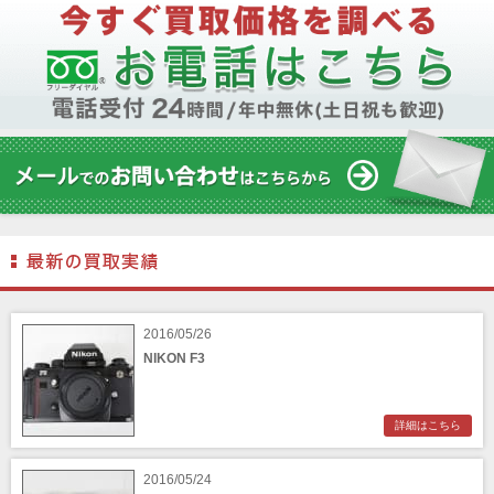
2016/05/26
NIKON F3
詳細はこちら
2016/05/24