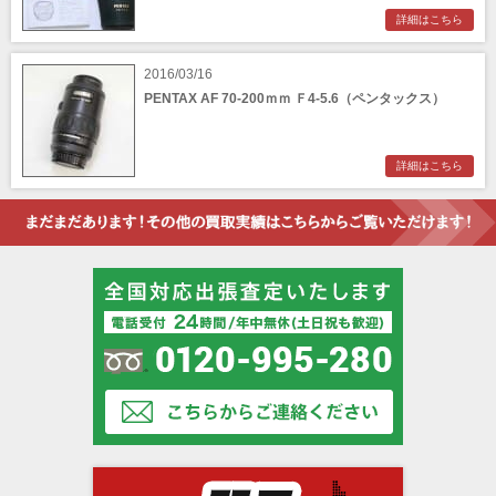
詳細はこちら
2016/03/16
PENTAX AF 70-200ｍｍ Ｆ4-5.6（ペンタックス）
詳細はこちら