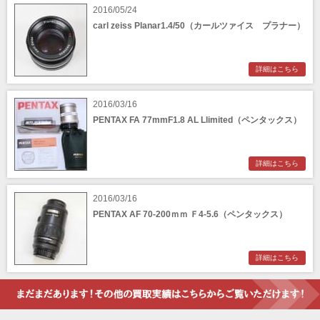
2016/05/24
carl zeiss Planar1.4/50（カールツァイス プラナー）
詳細はこちら
2016/03/16
PENTAX FA 77mmF1.8 AL Llimited（ペンタックス）
詳細はこちら
2016/03/16
PENTAX AF 70-200ｍｍ Ｆ4-5.6（ペンタックス）
詳細はこちら