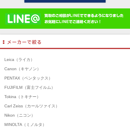
Leica（ライカ）
Canon（キヤノン）
PENTAX（ペンタックス）
FUJIFILM（富士フイルム）
Tokina（トキナー）
Carl Zeiss（カールツァイス）
Nikon（ニコン）
MINOLTA（ミノルタ）