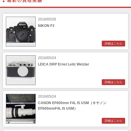
2016/05/26
NIKON F3
詳細はこちら
2016/05/24
LEICA DRP Ernst Leitz Wetzlar
詳細はこちら
2016/05/24
CANON EF600mm F4L IS USM（キヤノン
EF600mmF4L IS USM）
詳細はこちら