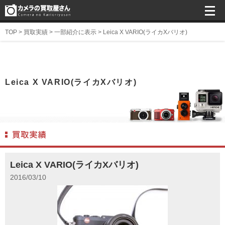
TOP
>
買取実績
>
一部紹介に表示
>
Leica X VARIO(ライカXバリオ)
Leica X VARIO(ライカXバリオ)
Leica X VARIO(ライカXバリオ)
2016/03/10