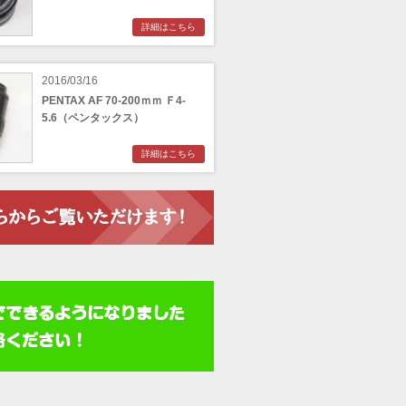
詳細はこちら
2016/03/16
PENTAX AF 70-200ｍｍ Ｆ4-
5.6（ペンタックス）
詳細はこちら