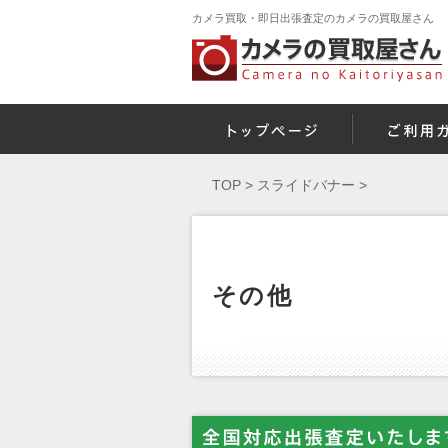
カメラ買取・即日出張査定のカメラの買取屋さん
TOP
>
スライドバナー
>
その他