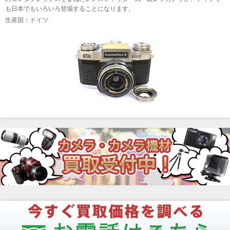
も日本でもいろいろ登場することになります。
生産国：ドイツ