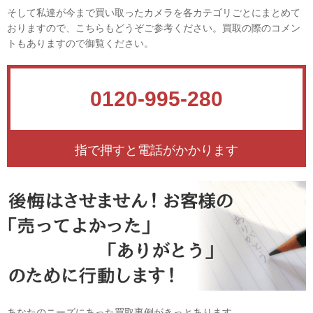
そして私達が今まで買い取ったカメラを各カテゴリごとにまとめて
おりますので、こちらもどうぞご参考ください。買取の際のコメン
トもありますので御覧ください。
0120-995-280
指で押すと電話がかかります
あなたのニーズにあった買取事例がきっとあります。