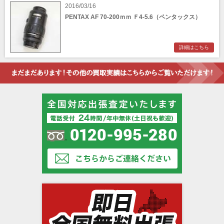
2016/03/16
PENTAX AF 70-200ｍｍ Ｆ4-5.6（ペンタックス）
詳細はこちら