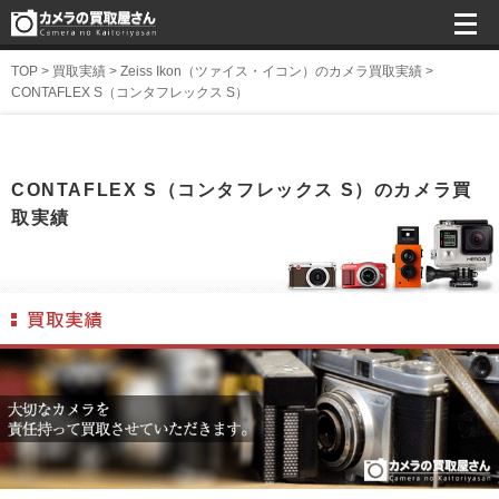
TOP
>
買取実績
>
Zeiss Ikon（ツァイス・イコン）のカメラ買取実績
>
CONTAFLEX S（コンタフレックス S）
CONTAFLEX S（コンタフレックス S）のカメラ買
取実績