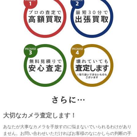
大切なカメラ査定します！
あなたが大事なカメラを手放すのに悩まないでいられるわけがあり
ません。お問い合わせいただければお客様のなにかしらの判断の手