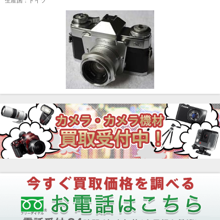
生産国：ドイツ