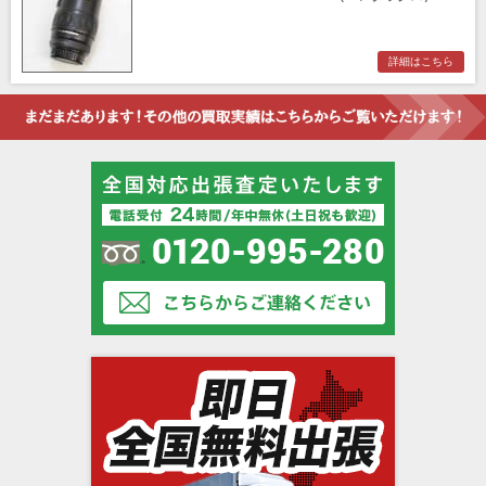
詳細はこちら