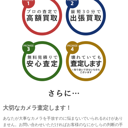
大切なカメラ査定します！
あなたが大事なカメラを手放すのに悩まないでいられるわけがあり
ません。お問い合わせいただければお客様のなにかしらの判断の手