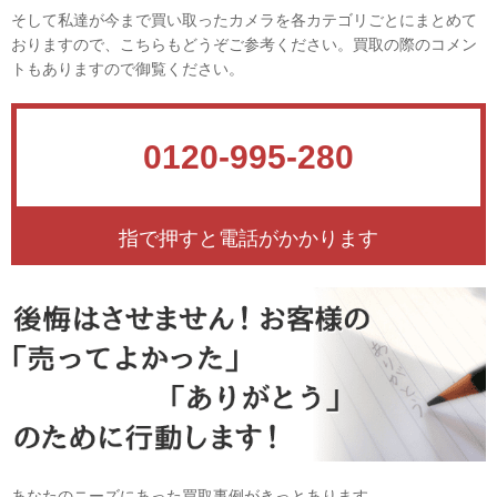
そして私達が今まで買い取ったカメラを各カテゴリごとにまとめて
おりますので、こちらもどうぞご参考ください。買取の際のコメン
トもありますので御覧ください。
0120-995-280
指で押すと電話がかかります
あなたのニーズにあった買取事例がきっとあります。