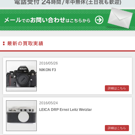
2016/05/26
NIKON F3
詳細はこちら
2016/05/24
LEICA DRP Ernst Leitz Wetzlar
詳細はこちら