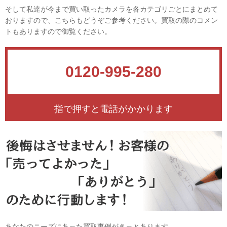
そして私達が今まで買い取ったカメラを各カテゴリごとにまとめて
おりますので、こちらもどうぞご参考ください。買取の際のコメン
トもありますので御覧ください。
0120-995-280
指で押すと電話がかかります
あなたのニーズにあった買取事例がきっとあります。