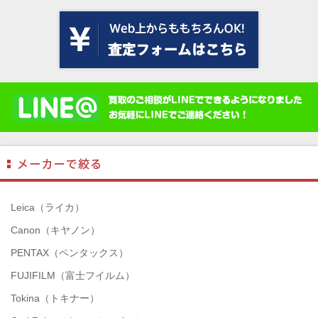
Leica（ライカ）
Canon（キヤノン）
PENTAX（ペンタックス）
FUJIFILM（富士フイルム）
Tokina（トキナー）