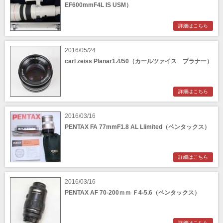
EF600mmF4L IS USM）
詳細はこちら
2016/05/24
carl zeiss Planar1.4/50（カールツァイス プラナー）
詳細はこちら
2016/03/16
PENTAX FA 77mmF1.8 AL Llimited（ペンタックス）
詳細はこちら
2016/03/16
PENTAX AF 70-200ｍｍ Ｆ4-5.6（ペンタックス）
詳細はこちら