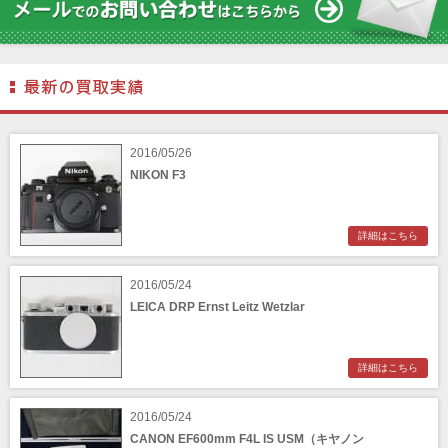
2016/05/26
NIKON F3
詳細はこちら
2016/05/24
LEICA DRP Ernst Leitz Wetzlar
詳細はこちら
2016/05/24
CANON EF600mm F4L IS USM（キヤノン