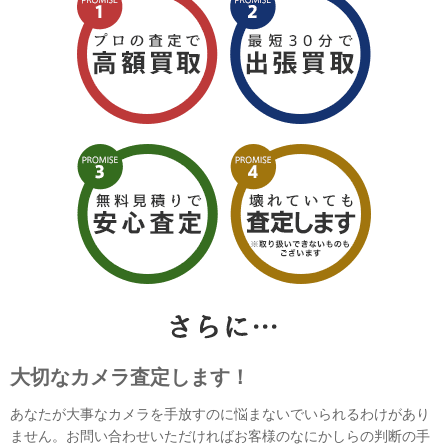
大切なカメラ査定します！
あなたが大事なカメラを手放すのに悩まないでいられるわけがあり
ません。お問い合わせいただければお客様のなにかしらの判断の手