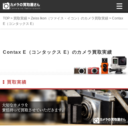
TOP
>
買取実績
>
Zeiss Ikon（ツァイス・イコン）のカメラ買取実績
>
Contax
E（コンタックス E）
Contax E（コンタックス E）のカメラ買取実績