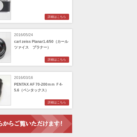
詳細はこちら
2016/05/24
carl zeiss Planar1.4/50（カール
ツァイス プラナー）
詳細はこちら
2016/03/16
PENTAX AF 70-200ｍｍ Ｆ4-
5.6（ペンタックス）
詳細はこちら