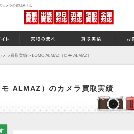
査定のカメラの買取屋さん
カメラ買取実績
>
LOMO ALMAZ（ロモ ALMAZ）
（ロモ ALMAZ）のカメラ買取実績