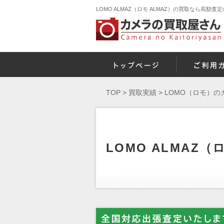
LOMO ALMAZ（ロモ ALMAZ）の買取なら高額
TOP
>
買取実績
>
LOMO（ロモ）の
LOMO ALMAZ