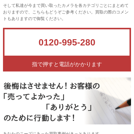
そして私達が今まで買い取ったカメラを各カテゴリごとにまとめて
おりますので、こちらもどうぞご参考ください。買取の際のコメン
トもありますので御覧ください。
0120-995-280
指で押すと電話がかかります
あなたのニーズにあった買取事例がきっとあります。