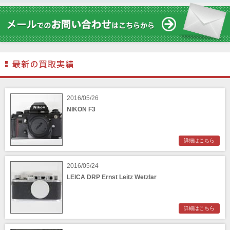
2016/05/26
NIKON F3
詳細はこちら
2016/05/24
LEICA DRP Ernst Leitz Wetzlar
詳細はこちら