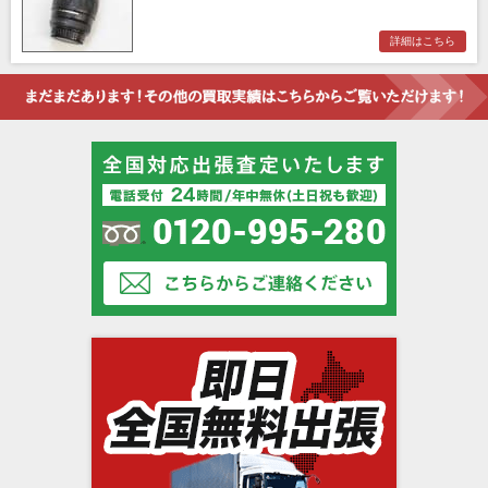
詳細はこちら