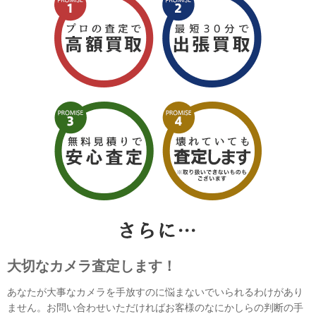
大切なカメラ査定します！
あなたが大事なカメラを手放すのに悩まないでいられるわけがあり
ません。お問い合わせいただければお客様のなにかしらの判断の手