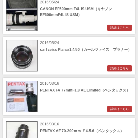
2016/05/24
CANON EF600mm F4L IS USM（キヤノン
EF600mmF4L IS USM）
詳細はこちら
2016/05/24
carl zeiss Planar1.4/50（カールツァイス プラナー）
詳細はこちら
2016/03/16
PENTAX FA 77mmF1.8 AL Llimited（ペンタックス）
詳細はこちら
2016/03/16
PENTAX AF 70-200ｍｍ Ｆ4-5.6（ペンタックス）