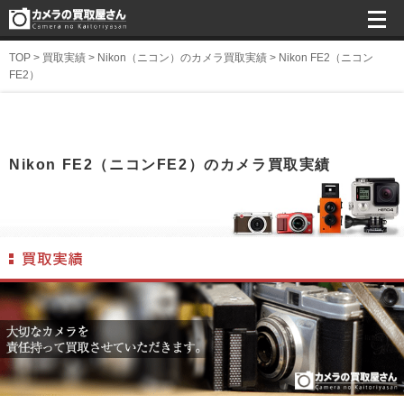
TOP
>
買取実績
>
Nikon（ニコン）のカメラ買取実績
>
Nikon FE2（ニコン
FE2）
Nikon FE2（ニコンFE2）のカメラ買取実績