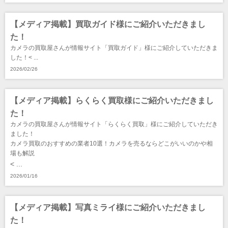
【メディア掲載】買取ガイド様にご紹介いただきまし
た！
カメラの買取屋さんが情報サイト「買取ガイド」様にご紹介していただきま
した！< ...
2026/02/26
【メディア掲載】らくらく買取様にご紹介いただきまし
た！
カメラの買取屋さんが情報サイト「らくらく買取」様にご紹介していただき
ました！
カメラ買取のおすすめの業者10選！カメラを売るならどこがいいのかや相
場も解説
< ...
2026/01/16
【メディア掲載】写真ミライ様にご紹介いただきまし
た！