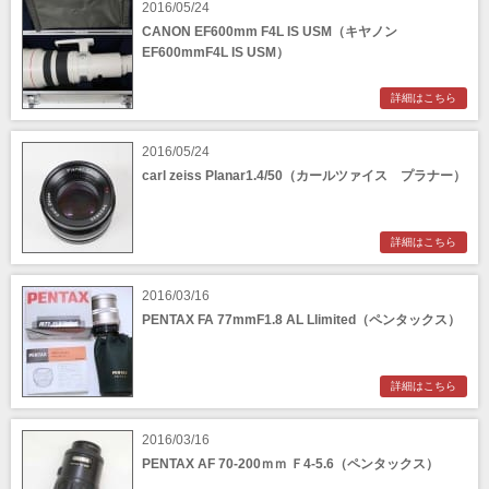
2016/05/24
CANON EF600mm F4L IS USM（キヤノン
EF600mmF4L IS USM）
詳細はこちら
2016/05/24
carl zeiss Planar1.4/50（カールツァイス プラナー）
詳細はこちら
2016/03/16
PENTAX FA 77mmF1.8 AL Llimited（ペンタックス）
詳細はこちら
2016/03/16
PENTAX AF 70-200ｍｍ Ｆ4-5.6（ペンタックス）