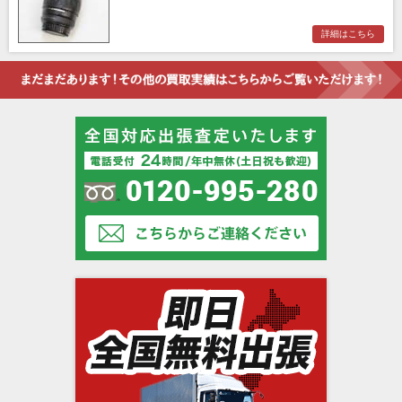
詳細はこちら