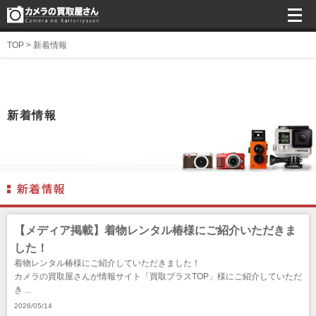
TOP
>
新着情報
新着情報
【メディア掲載】着物レンタル椿様にご紹介いただきま
した！
着物レンタル椿様にご紹介していただきました！
カメラの買取屋さんが情報サイト「買取プラスTOP」様にご紹介していただ
き ...
2026/05/14