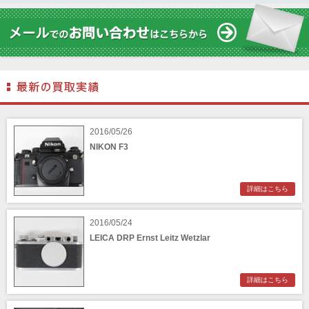
2016/05/26
NIKON F3
詳細はこちら
2016/05/24
LEICA DRP Ernst Leitz Wetzlar
詳細はこちら