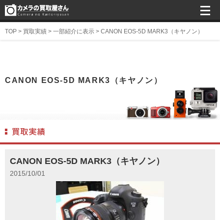
TOP
>
買取実績
>
一部紹介に表示
>
CANON EOS-5D MARK3（キヤノン）
CANON EOS-5D MARK3（キヤノン）
CANON EOS-5D MARK3（キヤノン）
2015/10/01